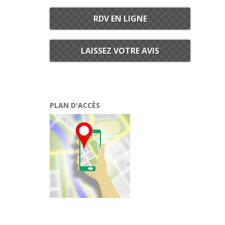
RDV EN LIGNE
LAISSEZ VOTRE AVIS
PLAN D'ACCÈS