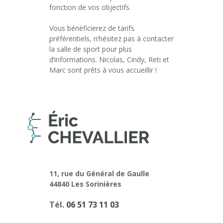
fonction de vos objectifs.
Vous bénéficierez de tarifs
préférentiels, n’hésitez pas à contacter
la salle de sport pour plus
d’informations. Nicolas, Cindy, Reti et
Marc sont prêts à vous accueillir !
11, rue du Général de Gaulle
44840 Les Sorinières
Tél.
06 51 73 11 03