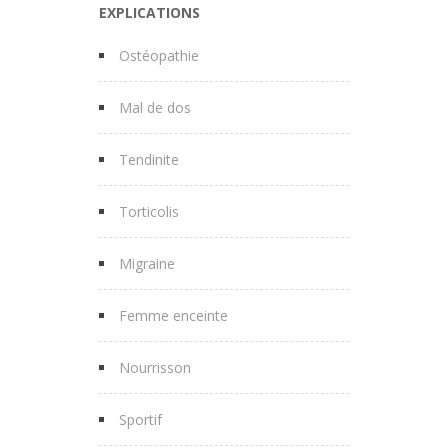
EXPLICATIONS
Ostéopathie
Mal de dos
Tendinite
Torticolis
Migraine
Femme enceinte
Nourrisson
Sportif