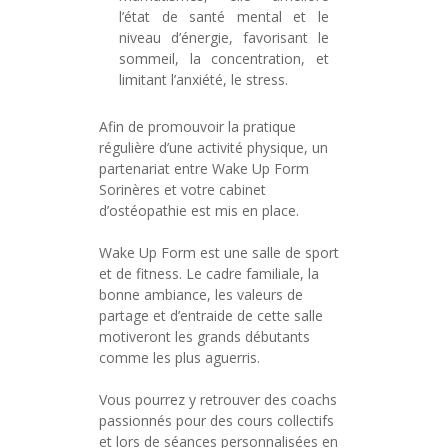
l’état de santé mental et le
niveau d’énergie, favorisant le
sommeil, la concentration, et
limitant l’anxiété, le stress.
Afin de promouvoir la pratique
régulière d’une activité physique, un
partenariat entre Wake Up Form
Sorinères et votre cabinet
d’ostéopathie est mis en place.
Wake Up Form est une salle de sport
et de fitness. Le cadre familiale, la
bonne ambiance, les valeurs de
partage et d’entraide de cette salle
motiveront les grands débutants
comme les plus aguerris.
Vous pourrez y retrouver des coachs
passionnés pour des cours collectifs
et lors de séances personnalisées en