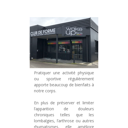
Pratiquer une activité physique
ou sportive régulièrement
apporte beaucoup de bienfaits à
notre corps.
En plus de préserver et limiter
l’apparition de douleurs
chroniques telles que les
lombalgies, l’arthrose ou autres
rhumatismes, elle améliore