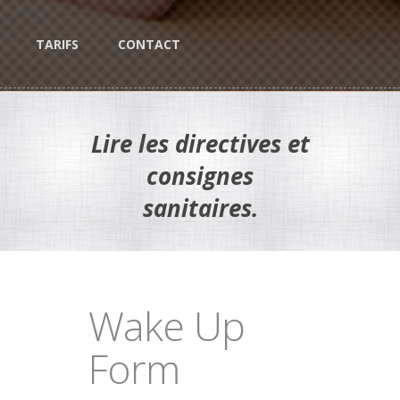
TARIFS
CONTACT
Lire les directives et
consignes
sanitaires.
Wake Up
Form