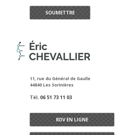
11, rue du Général de Gaulle
44840 Les Sorinières
Tél.
06 51 73 11 03
RDV EN LIGNE