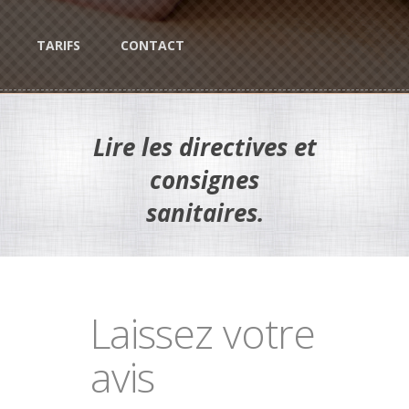
TARIFS
CONTACT
Lire les directives et
consignes
sanitaires.
Laissez votre
avis