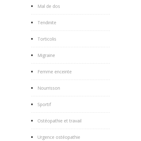
Mal de dos
Tendinite
Torticolis
Migraine
Femme enceinte
Nourrisson
Sportif
Ostéopathie et travail
Urgence ostéopathie