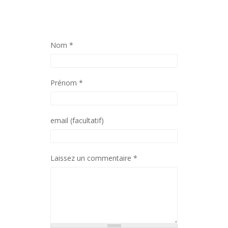
Nom
*
Prénom
*
email (facultatif)
Laissez un commentaire
*