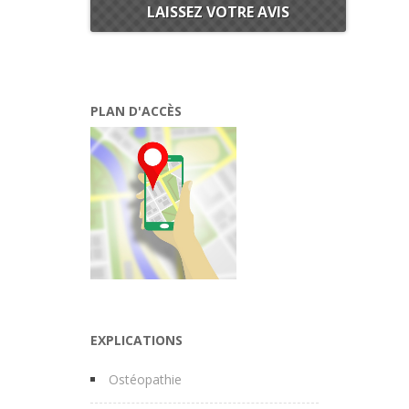
LAISSEZ VOTRE AVIS
PLAN D'ACCÈS
EXPLICATIONS
Ostéopathie